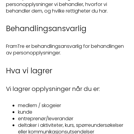
personopplysninger vi behandler, hvorfor vi
behandler dem, og hvilke rettigheter du har.
Behandlingsansvarlig
FramTre er behandlingsansvarlig for behandlingen
av personopplysninger.
Hva vi lagrer
Vi lagrer opplysninger når du er:
medlem / skogeier
kunde
entreprenør/leverandør
deltaker i aktiviteter, kurs, spørreundersøkelser
eller kommunikasjonsutsendelser