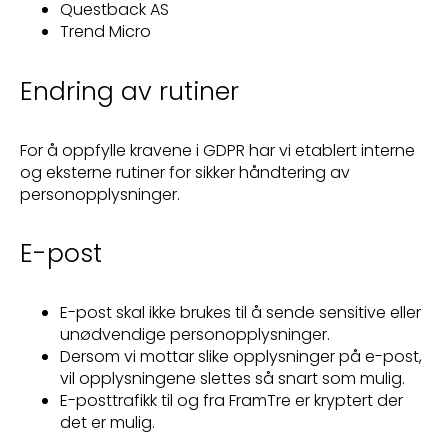
Questback AS
Trend Micro
Endring av rutiner
For å oppfylle kravene i GDPR har vi etablert interne
og eksterne rutiner for sikker håndtering av
personopplysninger.
E-post
E-post skal ikke brukes til å sende sensitive eller
unødvendige personopplysninger.
Dersom vi mottar slike opplysninger på e-post,
vil opplysningene slettes så snart som mulig.
E-posttrafikk til og fra FramTre er kryptert der
det er mulig.