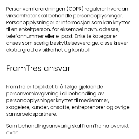
Personvernforordningen (GDPR) regulerer hvordan
virksomheter skal behandle personopplysninger.
Personopplysninger er informasjon som kan knyttes
til en enkeltperson, for eksempel navn, adresse,
telefonnummer eller e-post. Enkelte kategorier
anses som særlig beskyttelsesverdige, disse krever
ekstra grad av sikkerhet og kontroll.
FramTres ansvar
FramTre er forpliktet til å følge gjeldende
personvernlovgivning i all behandling av
personopplysninger knyttet til medlemmer,
skogeiere, kunder, ansatte, entreprenører og øvrige
samarbeidspartnere.
Som behandlingsansvarlig skal FramTre ha oversikt
over: