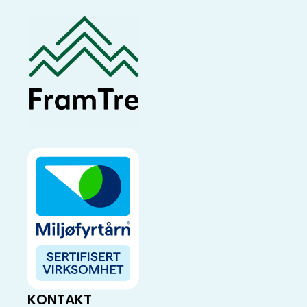
KONTAKT