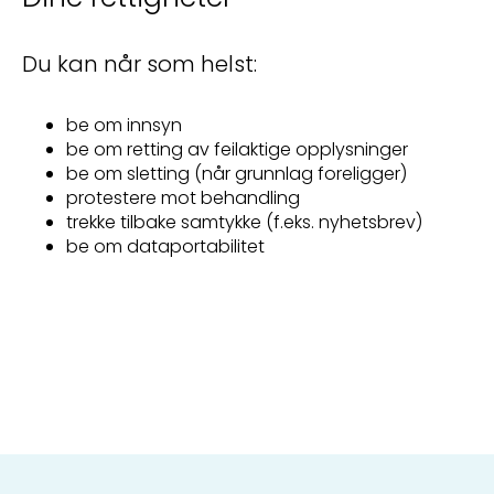
Du kan når som helst:
be om innsyn
be om retting av feilaktige opplysninger
be om sletting (når grunnlag foreligger)
protestere mot behandling
trekke tilbake samtykke (f.eks. nyhetsbrev)
be om dataportabilitet