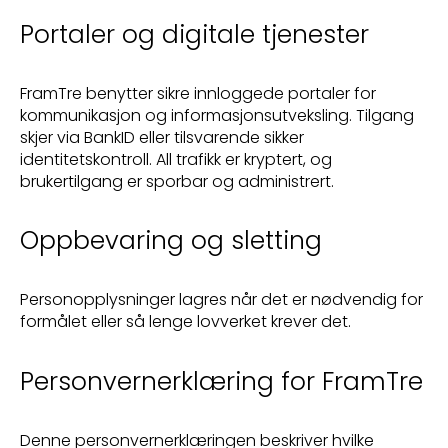
Portaler og digitale tjenester
FramTre benytter sikre innloggede portaler for
kommunikasjon og informasjonsutveksling. Tilgang
skjer via BankID eller tilsvarende sikker
identitetskontroll. All trafikk er kryptert, og
brukertilgang er sporbar og administrert.
Oppbevaring og sletting
Personopplysninger lagres når det er nødvendig for
formålet eller så lenge lovverket krever det.
Personvernerklæring for FramTre
Denne personvernerklæringen beskriver hvilke