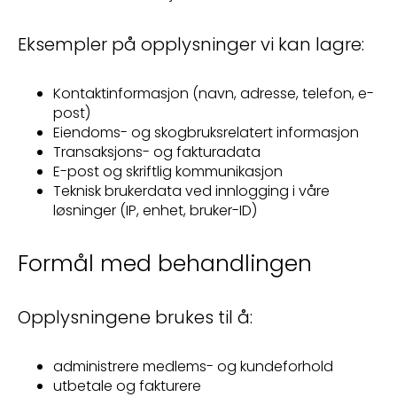
Eksempler på opplysninger vi kan lagre:
Kontaktinformasjon (navn, adresse, telefon, e-
post)
Eiendoms- og skogbruksrelatert informasjon
Transaksjons- og fakturadata
E-post og skriftlig kommunikasjon
Teknisk brukerdata ved innlogging i våre
løsninger (IP, enhet, bruker-ID)
Formål med behandlingen
Opplysningene brukes til å:
administrere medlems- og kundeforhold
utbetale og fakturere