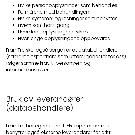
Hvilke personopplysninger som behandles
Formålene med behandlingen
Hvilke systemer og løsninger som benyttes
Hvem som har tilgang
Hvordan opplysningene sikres
Hvor lenge opplysningene oppbevares
FramTre skal også sørge for at databehandlere
(samarbeidspartnere som utfører tjenester for oss)
følger samme krav til personvern og
informasjonssikkerhet.
Bruk av leverandører
(databehandlere)
FramTre har egen intern IT-kompetanse, men
benytter også eksterne leverandører for drift,