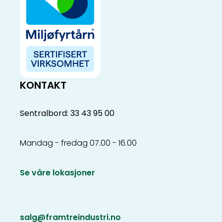
KONTAKT
Sentralbord: 33 43 95 00
Mandag - fredag 07.00 - 16.00
Se våre lokasjoner
salg@framtreindustri.no