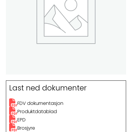
Last ned dokumenter
FDV dokumentasjon
Produktdatablad
EPD
Brosjyre