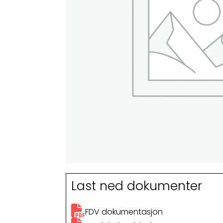
Last ned dokumenter
FDV dokumentasjon