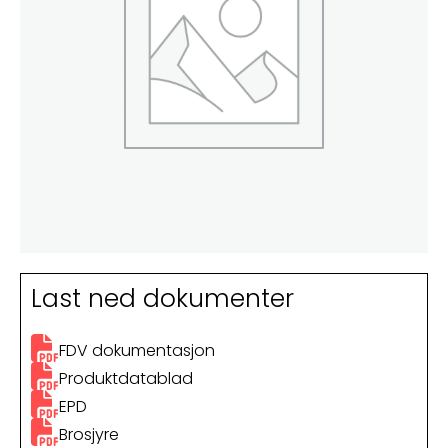
Last ned dokumenter
FDV dokumentasjon
Produktdatablad
EPD
Brosjyre