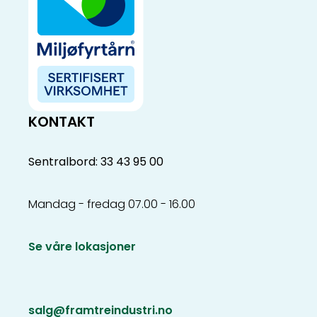
KONTAKT
Sentralbord: 33 43 95 00
Mandag - fredag 07.00 - 16.00
Se våre lokasjoner
salg@framtreindustri.no