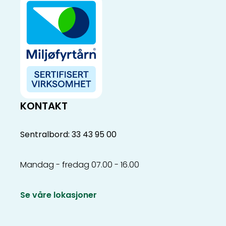
KONTAKT
Sentralbord: 33 43 95 00
Mandag - fredag 07.00 - 16.00
Se våre lokasjoner