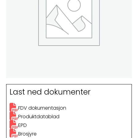
Last ned dokumenter
FDV dokumentasjon
Produktdatablad
EPD
Brosjyre