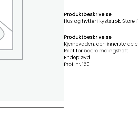
Produktbeskrivelse
Hus og hytter i kyststrøk. Store
Produktbeskrivelse
Kjerneveden, den innerste dele
Rillet for bedre malingsheft
Endepløyd
Profilnr. 150