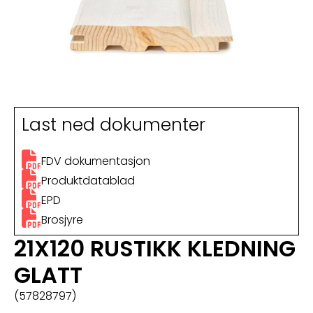
Last ned dokumenter
FDV dokumentasjon
Produktdatablad
EPD
Brosjyre
21X120 RUSTIKK KLEDNING
GLATT
(57828797)