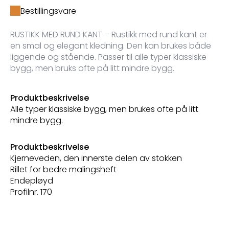
Bestillingsvare
RUSTIKK MED RUND KANT – Rustikk med rund kant er
en smal og elegant kledning. Den kan brukes både
liggende og stående. Passer til alle typer klassiske
bygg, men bruks ofte på litt mindre bygg.
Produktbeskrivelse
Alle typer klassiske bygg, men brukes ofte på litt
mindre bygg.
Produktbeskrivelse
Kjerneveden, den innerste delen av stokken
Rillet for bedre malingsheft
Endepløyd
Profilnr. 170