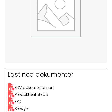
Last ned dokumenter
FDV dokumentasjon
Produktdatablad
EPD
Brosjyre