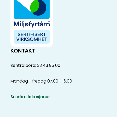
KONTAKT
Sentralbord: 33 43 95 00
Mandag - fredag 07.00 - 16.00
Se våre lokasjoner