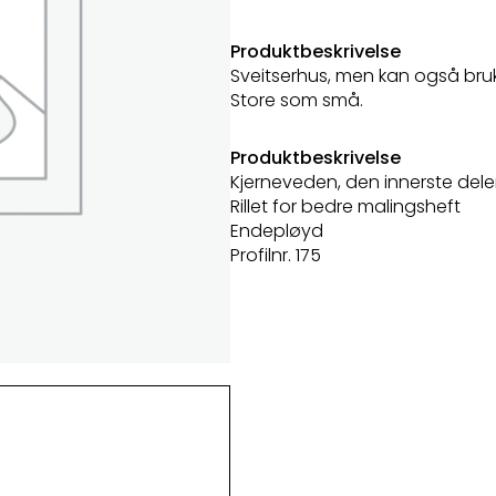
Produktbeskrivelse
Sveitserhus, men kan også bruke
Store som små.
Produktbeskrivelse
Kjerneveden, den innerste dele
Rillet for bedre malingsheft
Endepløyd
Profilnr. 175