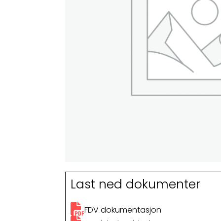
Last ned dokumenter
FDV dokumentasjon