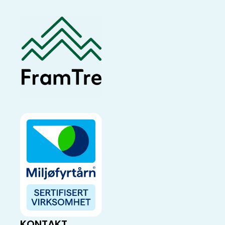
KONTAKT