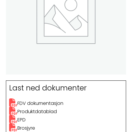
Last ned dokumenter
FDV dokumentasjon
Produktdatablad
EPD
Brosjyre