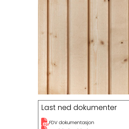
Last ned dokumenter
FDV dokumentasjon