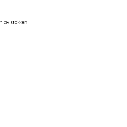
n av stokken