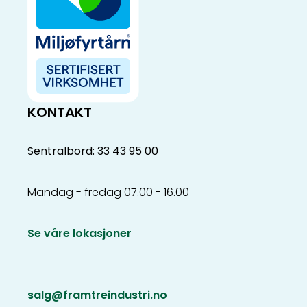
KONTAKT
Sentralbord: 33 43 95 00
Mandag - fredag 07.00 - 16.00
Se våre lokasjoner
salg@framtreindustri.no