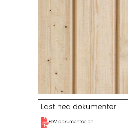
Last ned dokumenter
FDV dokumentasjon