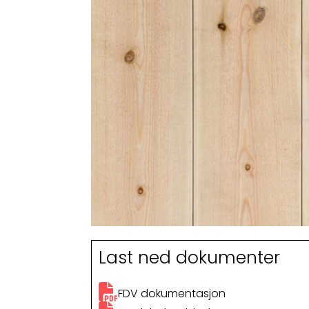
Last ned dokumenter
FDV dokumentasjon