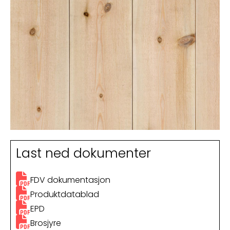
Last ned dokumenter
FDV dokumentasjon
Produktdatablad
EPD
Brosjyre