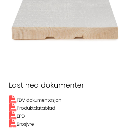
Last ned dokumenter
FDV dokumentasjon
Produktdatablad
EPD
Brosjyre