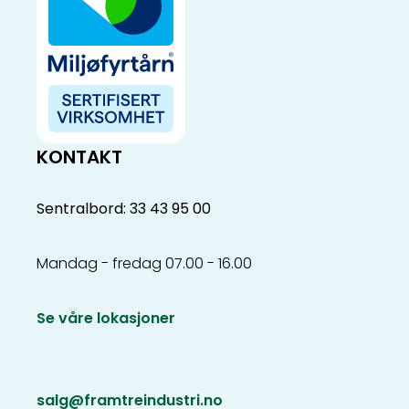
KONTAKT
Sentralbord: 33 43 95 00
Mandag - fredag 07.00 - 16.00
Se våre lokasjoner
salg@framtreindustri.no