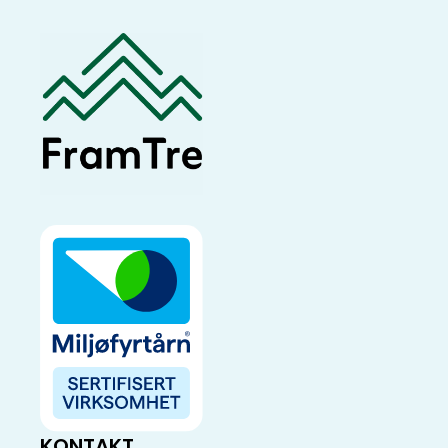
KONTAKT