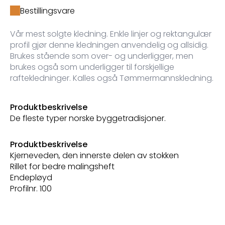
Bestillingsvare
Vår mest solgte kledning. Enkle linjer og rektangulær
profil gjør denne kledningen anvendelig og allsidig.
Brukes stående som over- og underligger, men
brukes også som underligger til forskjellige
raftekledninger. Kalles også Tømmermannskledning.
Produktbeskrivelse
De fleste typer norske byggetradisjoner.
Produktbeskrivelse
Kjerneveden, den innerste delen av stokken
Rillet for bedre malingsheft
Endepløyd
Profilnr. 100