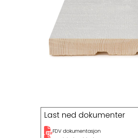
Last ned dokumenter
FDV dokumentasjon