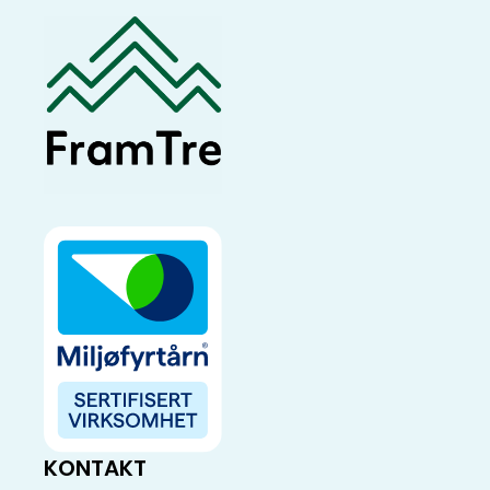
KONTAKT