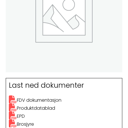
Last ned dokumenter
FDV dokumentasjon
Produktdatablad
EPD
Brosjyre