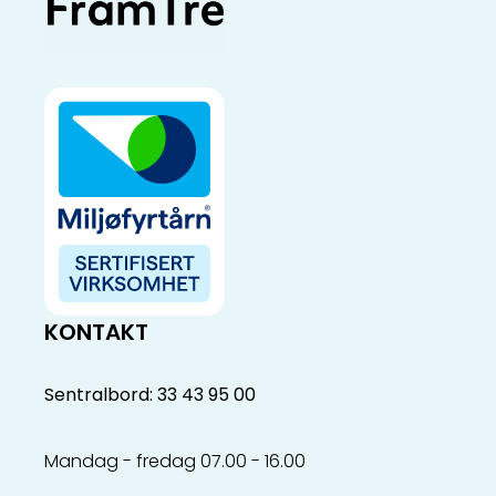
KONTAKT
Sentralbord: 33 43 95 00
Mandag - fredag 07.00 - 16.00