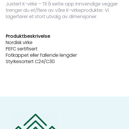
Justert K-virke – Til å sette opp innvendige vegger
trenger du et/flere av våre K-virkeprodukter. Vi
lagerfører et stort utvalg av dimensjoner.
Produktbeskrivelse
Nordisk virke
PEFC sertifisert
Fotkappet eller fallende lengder
Styrkesortert C24/C30