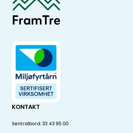
KONTAKT
Sentralbord: 33 43 95 00