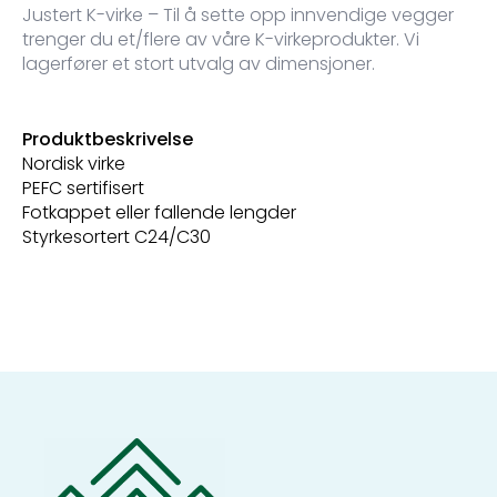
Justert K-virke – Til å sette opp innvendige vegger
trenger du et/flere av våre K-virkeprodukter. Vi
lagerfører et stort utvalg av dimensjoner.
Produktbeskrivelse
Nordisk virke
PEFC sertifisert
Fotkappet eller fallende lengder
Styrkesortert C24/C30