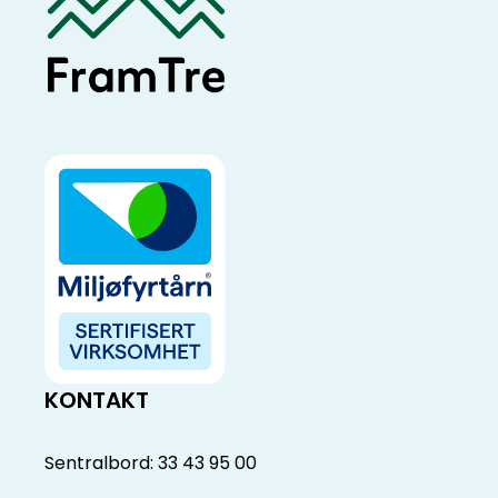
KONTAKT
Sentralbord: 33 43 95 00