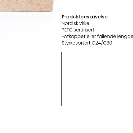
Produktbeskrivelse
Nordisk virke
PEFC sertifisert
Fotkappet eller fallende lengde
Styrkesortert C24/C30