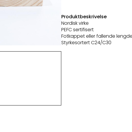
Produktbeskrivelse
Nordisk virke
PEFC sertifisert
Fotkappet eller fallende lengde
Styrkesortert C24/C30