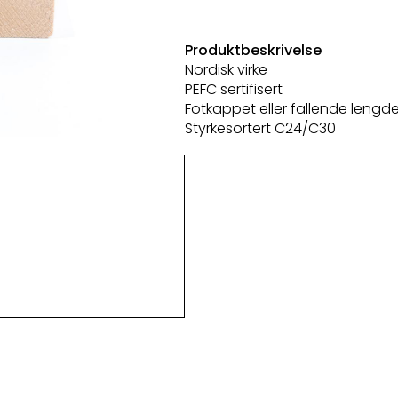
Produktbeskrivelse
Nordisk virke
PEFC sertifisert
Fotkappet eller fallende lengde
Styrkesortert C24/C30