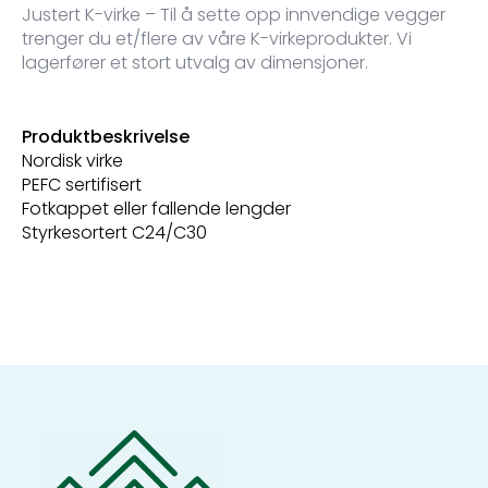
Justert K-virke – Til å sette opp innvendige vegger
trenger du et/flere av våre K-virkeprodukter. Vi
lagerfører et stort utvalg av dimensjoner.
Produktbeskrivelse
Nordisk virke
PEFC sertifisert
Fotkappet eller fallende lengder
Styrkesortert C24/C30