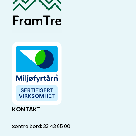
KONTAKT
Sentralbord: 33 43 95 00