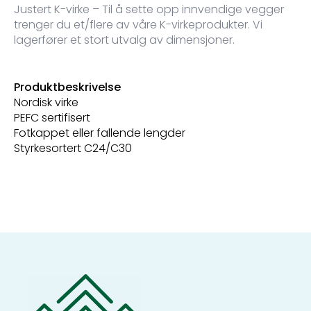
Justert K-virke – Til å sette opp innvendige vegger
trenger du et/flere av våre K-virkeprodukter. Vi
lagerfører et stort utvalg av dimensjoner.
Produktbeskrivelse
Nordisk virke
PEFC sertifisert
Fotkappet eller fallende lengder
Styrkesortert C24/C30