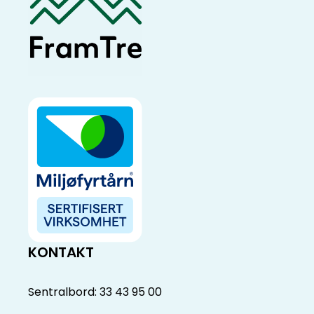
KONTAKT
Sentralbord: 33 43 95 00