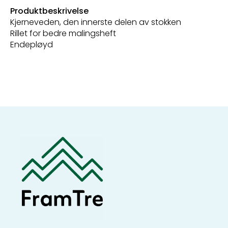
Produktbeskrivelse
Kjerneveden, den innerste delen av stokken
Rillet for bedre malingsheft
Endepløyd