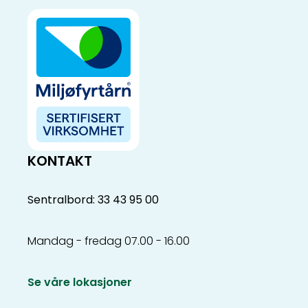
KONTAKT
Sentralbord: 33 43 95 00
Mandag - fredag 07.00 - 16.00
Se våre lokasjoner