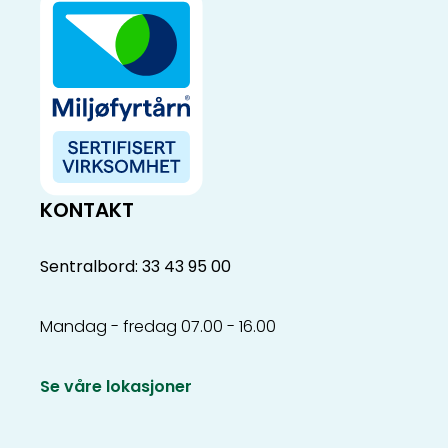
KONTAKT
Sentralbord: 33 43 95 00
Mandag - fredag 07.00 - 16.00
Se våre lokasjoner