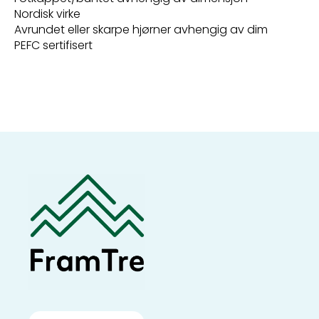
Nordisk virke
Avrundet eller skarpe hjørner avhengig av dim
PEFC sertifisert