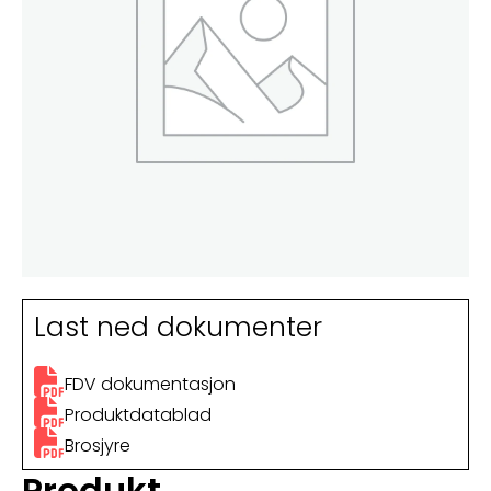
Last ned dokumenter
FDV dokumentasjon
Produktdatablad
Brosjyre
Produkt