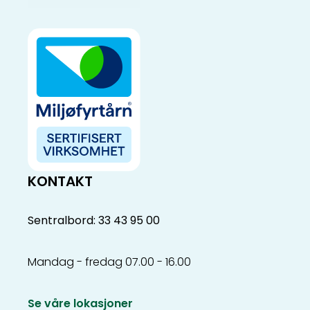
KONTAKT
Sentralbord: 33 43 95 00
Mandag - fredag 07.00 - 16.00
Se våre lokasjoner