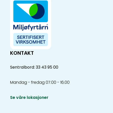
KONTAKT
Sentralbord: 33 43 95 00
Mandag - fredag 07.00 - 16.00
Se våre lokasjoner