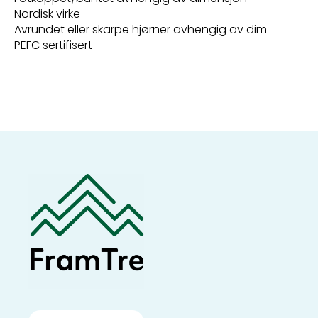
Nordisk virke
Avrundet eller skarpe hjørner avhengig av dim
PEFC sertifisert