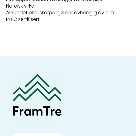
Nordisk virke
Avrundet eller skarpe hjørner avhengig av dim
PEFC sertifisert