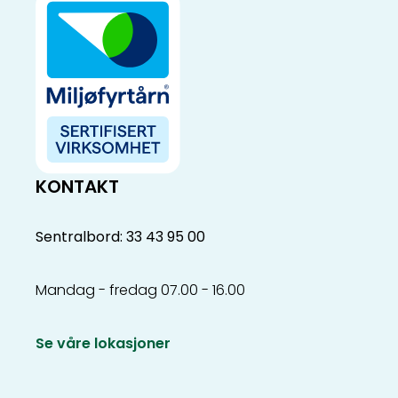
KONTAKT
Sentralbord: 33 43 95 00
Mandag - fredag 07.00 - 16.00
Se våre lokasjoner