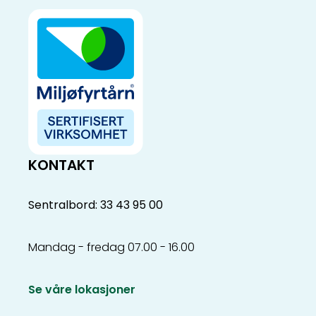
KONTAKT
Sentralbord: 33 43 95 00
Mandag - fredag 07.00 - 16.00
Se våre lokasjoner