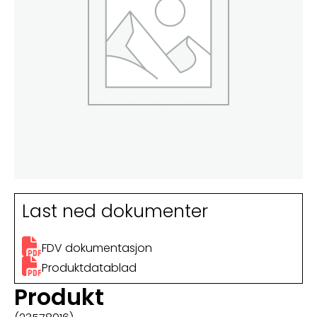
Last ned dokumenter
FDV dokumentasjon
Produktdatablad
Produkt