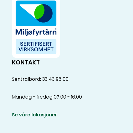
KONTAKT
Sentralbord: 33 43 95 00
Mandag - fredag 07.00 - 16.00
Se våre lokasjoner