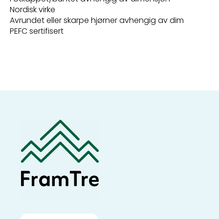
Nordisk virke
Avrundet eller skarpe hjørner avhengig av dim
PEFC sertifisert