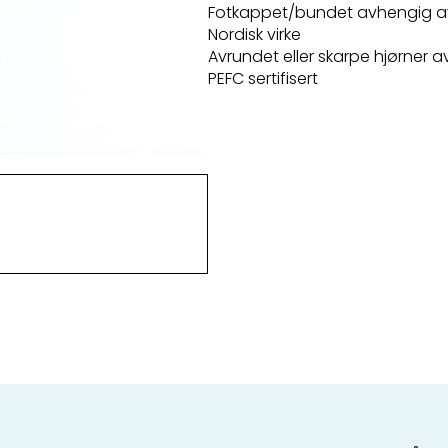
Fotkappet/bundet avhengig a
Nordisk virke
Avrundet eller skarpe hjørner 
PEFC sertifisert