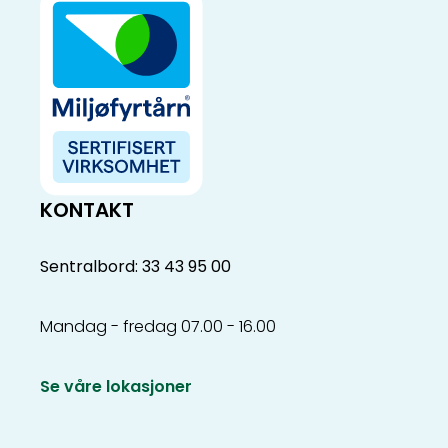
KONTAKT
Sentralbord: 33 43 95 00
Mandag - fredag 07.00 - 16.00
Se våre lokasjoner