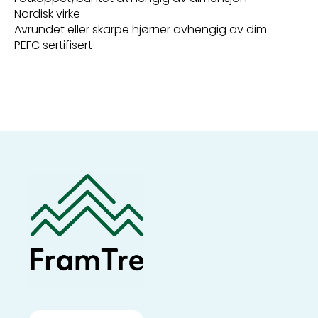
Nordisk virke
Avrundet eller skarpe hjørner avhengig av dim
PEFC sertifisert