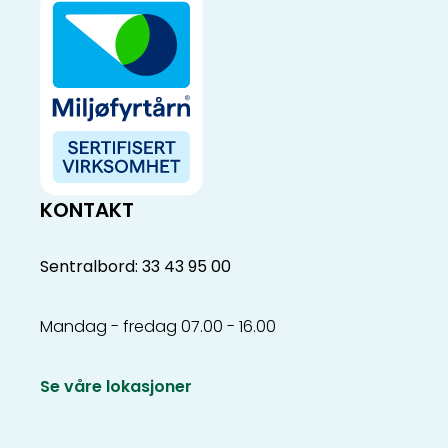
KONTAKT
Sentralbord: 33 43 95 00
Mandag - fredag 07.00 - 16.00
Se våre lokasjoner