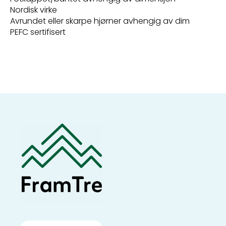
Nordisk virke
Avrundet eller skarpe hjørner avhengig av dim
PEFC sertifisert