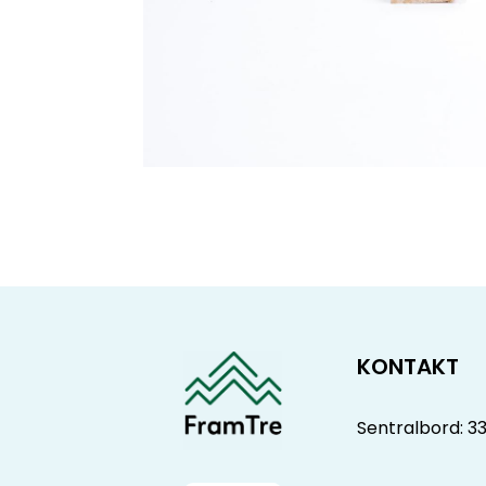
KONTAKT
Sentralbord: 3