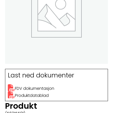
Last ned dokumenter
FDV dokumentasjon
Produktdatablad
Produkt