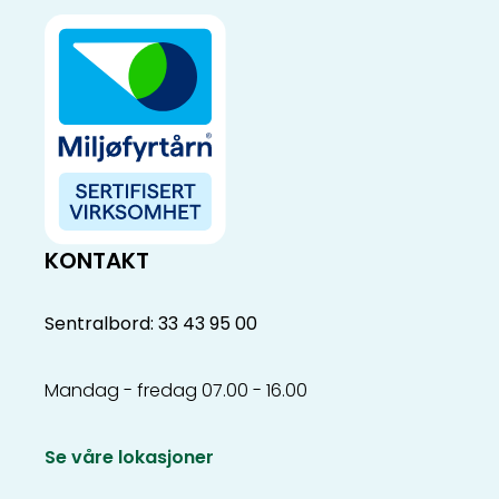
KONTAKT
Sentralbord: 33 43 95 00
Mandag - fredag 07.00 - 16.00
Se våre lokasjoner