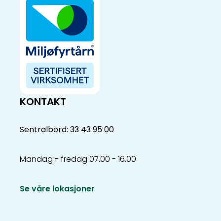
KONTAKT
Sentralbord: 33 43 95 00
Mandag - fredag 07.00 - 16.00
Se våre lokasjoner