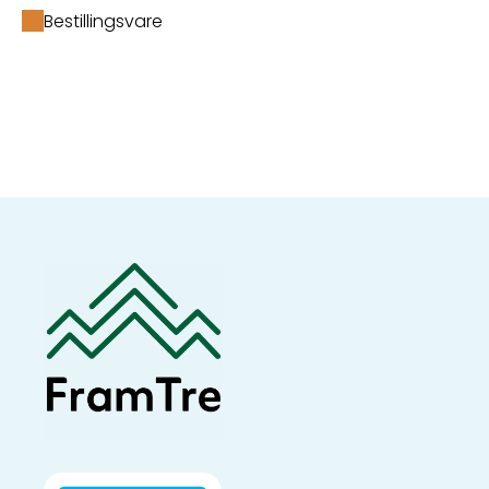
Bestillingsvare