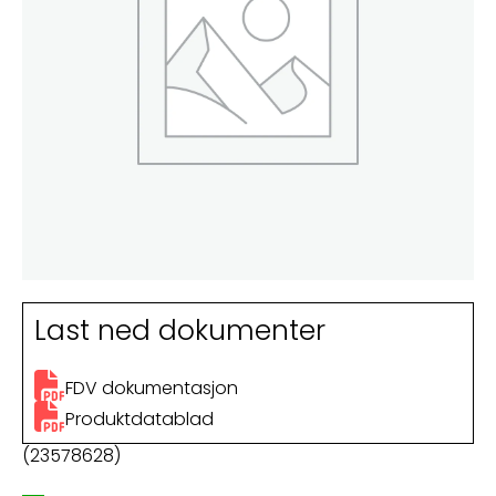
Last ned dokumenter
FDV dokumentasjon
Produktdatablad
(23578628)