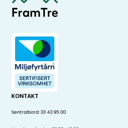
KONTAKT
Sentralbord: 33 43 95 00