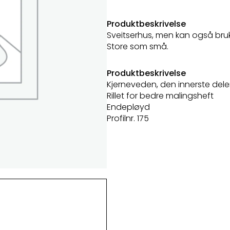
Produktbeskrivelse
Sveitserhus, men kan også bruke
Store som små.
Produktbeskrivelse
Kjerneveden, den innerste dele
Rillet for bedre malingsheft
Endepløyd
Profilnr. 175