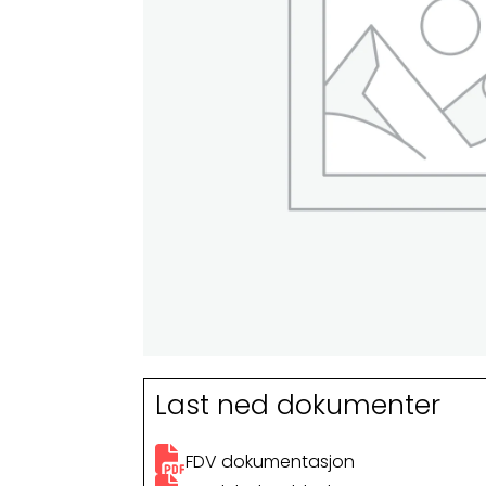
Last ned dokumenter
FDV dokumentasjon