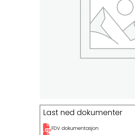
Last ned dokumenter
FDV dokumentasjon