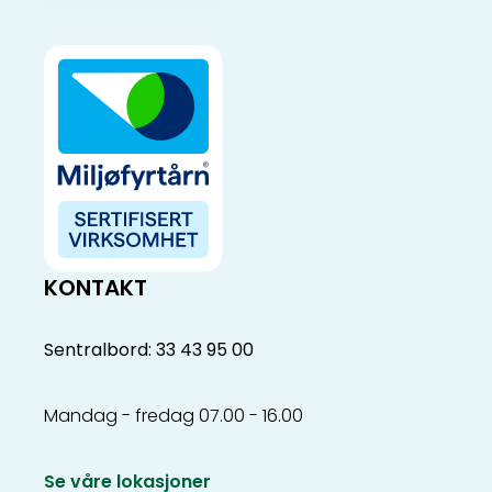
KONTAKT
Sentralbord: 33 43 95 00
Mandag - fredag 07.00 - 16.00
Se våre lokasjoner