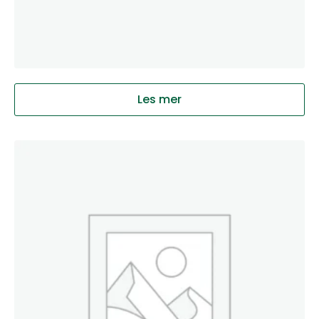
Les mer