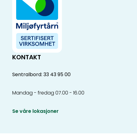
KONTAKT
Sentralbord: 33 43 95 00
Mandag - fredag 07.00 - 16.00
Se våre lokasjoner