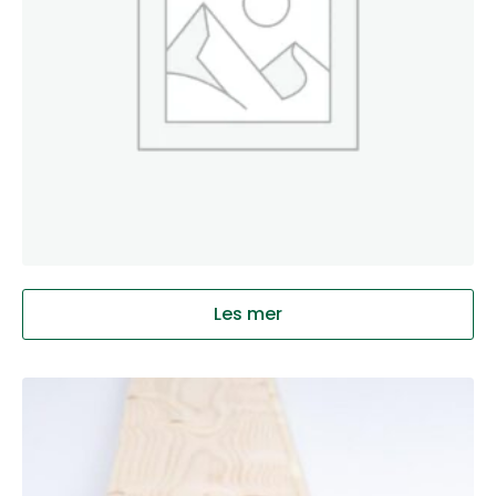
Les mer