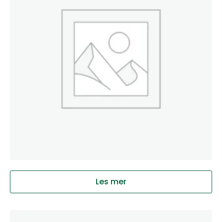
Les mer