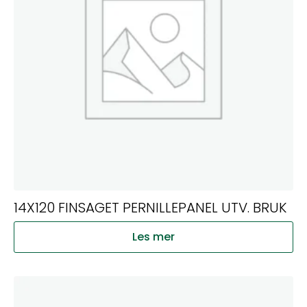
14X120 FINSAGET PERNILLEPANEL UTV. BRUK
Les mer