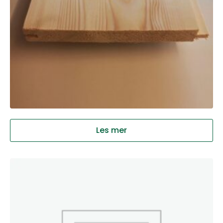
Les mer