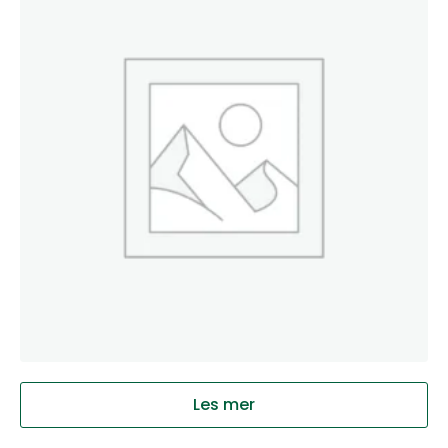
Les mer