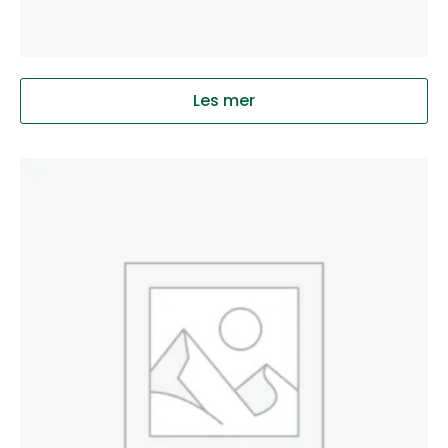
Les mer