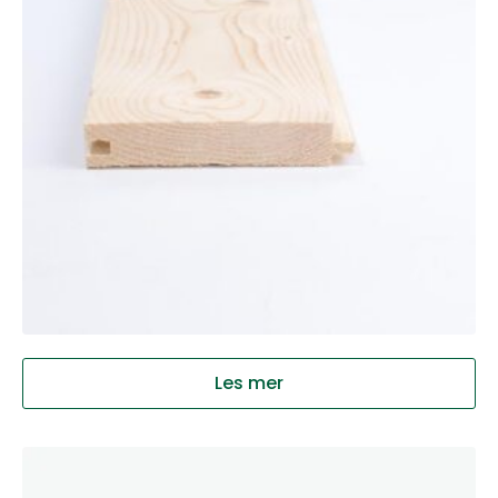
Les mer