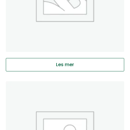
Les mer