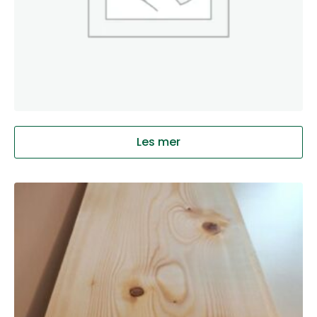
Les mer