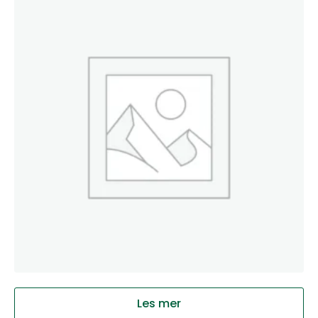
Les mer