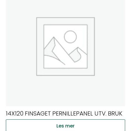
14X120 FINSAGET PERNILLEPANEL UTV. BRUK
Les mer