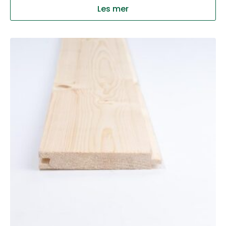
Les mer