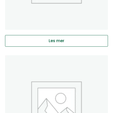
Les mer