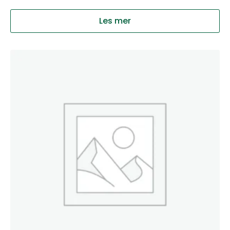
Les mer