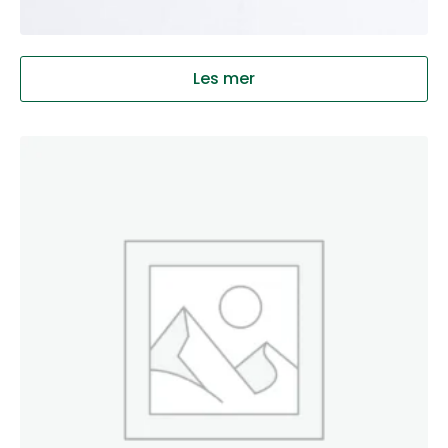
Les mer